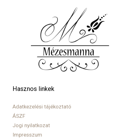
Hasznos linkek
Adatkezelési tájékoztató
ÁSZF
Jogi nyilatkozat
Impresszum