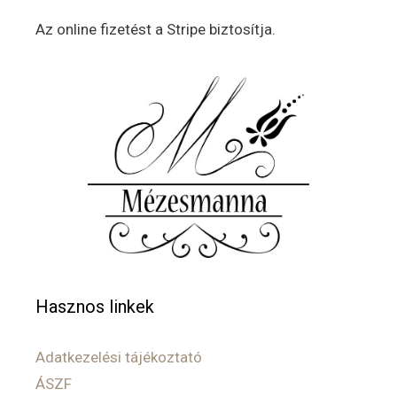
Az online fizetést a Stripe biztosítja.
Hasznos linkek
Adatkezelési tájékoztató
ÁSZF