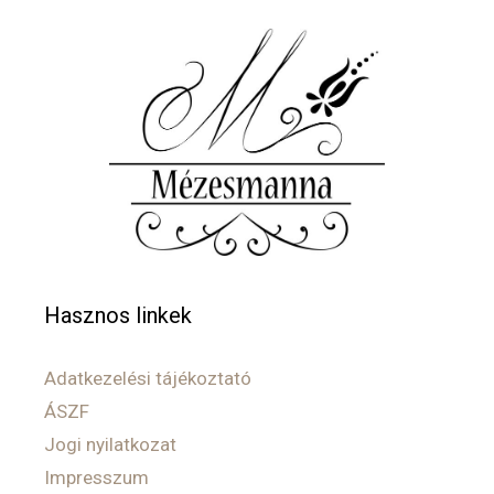
Hasznos linkek
Adatkezelési tájékoztató
ÁSZF
Jogi nyilatkozat
Impresszum